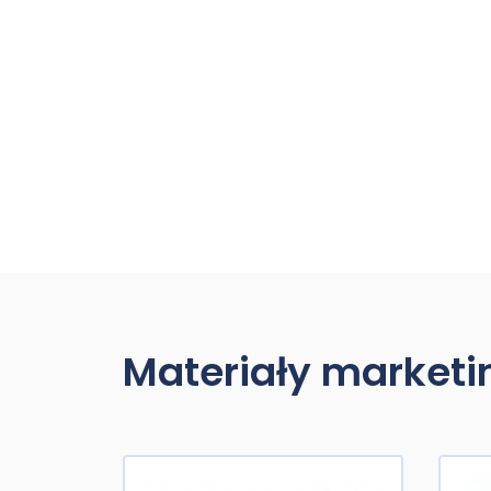
Materiały market