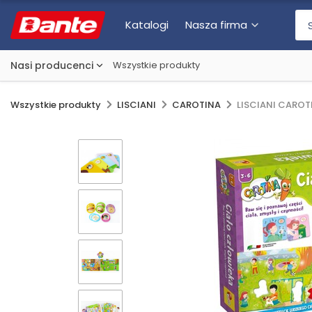
Katalogi
Nasza firma
Nasi producenci
Wszystkie produkty
Wszystkie produkty
LISCIANI
CAROTINA
LISCIANI CAROT