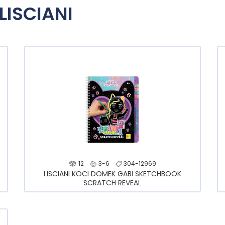
LISCIANI
12
3-6
304-12969
LISCIANI KOCI DOMEK GABI SKETCHBOOK
SCRATCH REVEAL