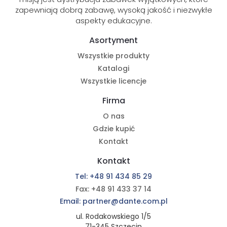
zapewniają dobrą zabawę, wysoką jakość i niezwykłe
aspekty edukacyjne.
Asortyment
Wszystkie produkty
Katalogi
Wszystkie licencje
Firma
O nas
Gdzie kupić
Kontakt
Kontakt
Tel: +48 91 434 85 29
Fax: +48 91 433 37 14
Email: partner@dante.com.pl
ul. Rodakowskiego 1/5
71-345 Szczecin