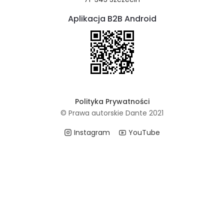
Aplikacja B2B Android
Polityka Prywatności
© Prawa autorskie Dante 2021
Instagram
YouTube