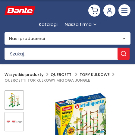
Katalogi
Nasza firma
Nasi producenci
Wszystkie produkty
QUERCETTI
TORY KULKOWE
QUERCETTI TOR KULKOWY MIGOGA JUNGLE