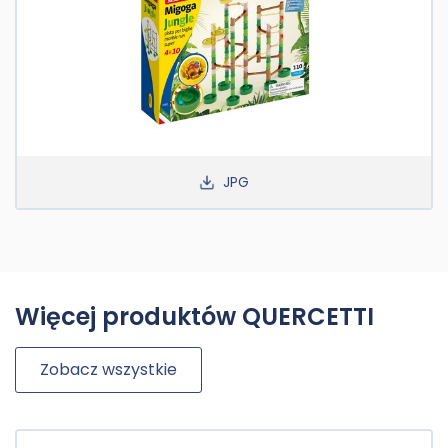
JPG
Więcej produktów QUERCETTI
Zobacz wszystkie