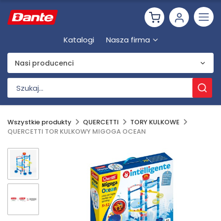
Katalogi
Nasza firma
Nasi producenci
Wszystkie produkty
QUERCETTI
TORY KULKOWE
QUERCETTI TOR KULKOWY MIGOGA OCEAN