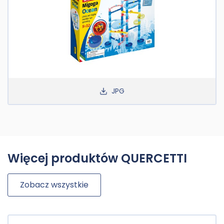
JPG
Więcej produktów QUERCETTI
Zobacz wszystkie