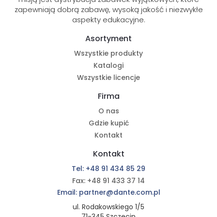
zapewniają dobrą zabawę, wysoką jakość i niezwykłe
aspekty edukacyjne.
Asortyment
Wszystkie produkty
Katalogi
Wszystkie licencje
Firma
O nas
Gdzie kupić
Kontakt
Kontakt
Tel: +48 91 434 85 29
Fax: +48 91 433 37 14
Email: partner@dante.com.pl
ul. Rodakowskiego 1/5
71-345 Szczecin