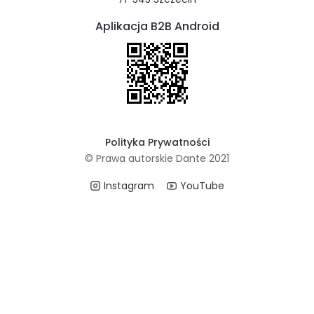
Aplikacja B2B Android
Polityka Prywatności
© Prawa autorskie Dante 2021
Instagram
YouTube