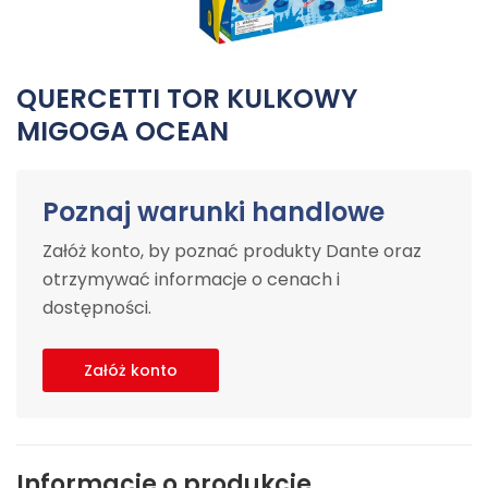
QUERCETTI TOR KULKOWY
MIGOGA OCEAN
Poznaj warunki handlowe
Załóż konto, by poznać produkty Dante oraz
otrzymywać informacje o cenach i
dostępności.
Załóż konto
Informacje o produkcie