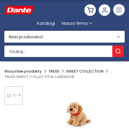
Katalogi
Nasza firma
Nasi producenci
Wszystkie produkty
TRUDI
SWEET COLLECTION
TRUDI SWEET COLLECTION LABRADOR