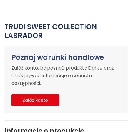
TRUDI SWEET COLLECTION
LABRADOR
Poznaj warunki handlowe
Załóż konto, by poznać produkty Dante oraz
otrzymywać informacje o cenach i
dostępności.
Załóż konto
Informacje o produkcie