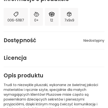
006-51187
0+
12
7x9x9
Dostępność
Niedostępny
Licencja
Opis produktu
Trudi to niezwykle pluszaki, wykonane ze świetnej jakości
materiałów i ręcznie szyte, specjalnie dla małych
wymagających klientów! Pluszowe misie często są
powiernikami dziecięcych sekretów i pierwszymi
przyjaciółmi, dzięki którym mogą ćwiczyć komunikację i