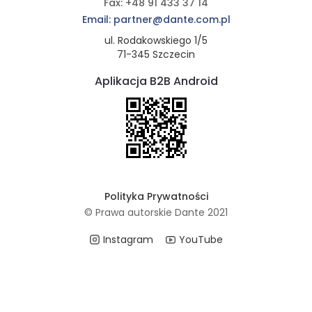
Fax: +48 91 433 37 14
Email: partner@dante.com.pl
ul. Rodakowskiego 1/5
71-345 Szczecin
Aplikacja B2B Android
Polityka Prywatności
© Prawa autorskie Dante 2021
Instagram
YouTube