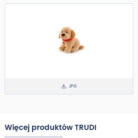
JPG
Więcej produktów TRUDI