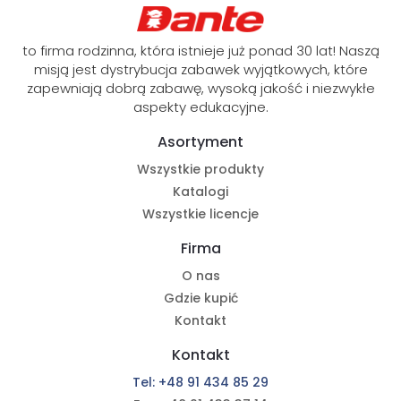
to firma rodzinna, która istnieje już ponad 30 lat! Naszą
misją jest dystrybucja zabawek wyjątkowych, które
zapewniają dobrą zabawę, wysoką jakość i niezwykłe
aspekty edukacyjne.
Asortyment
Wszystkie produkty
Katalogi
Wszystkie licencje
Firma
O nas
Gdzie kupić
Kontakt
Kontakt
Tel: +48 91 434 85 29