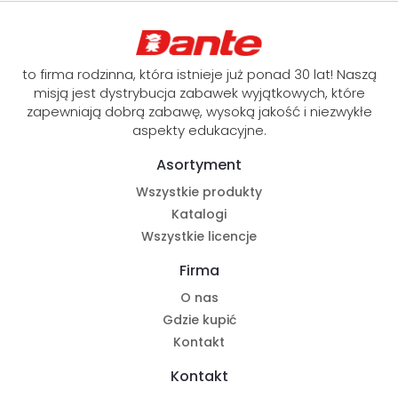
to firma rodzinna, która istnieje już ponad 30 lat! Naszą
misją jest dystrybucja zabawek wyjątkowych, które
zapewniają dobrą zabawę, wysoką jakość i niezwykłe
aspekty edukacyjne.
Asortyment
Wszystkie produkty
Katalogi
Wszystkie licencje
Firma
O nas
Gdzie kupić
Kontakt
Kontakt