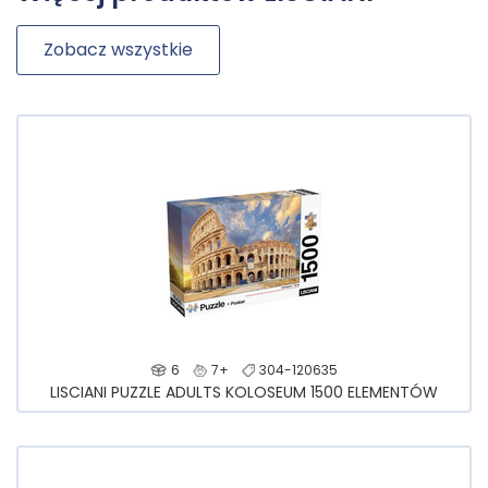
Zobacz wszystkie
6
7+
304-120635
LISCIANI PUZZLE ADULTS KOLOSEUM 1500 ELEMENTÓW