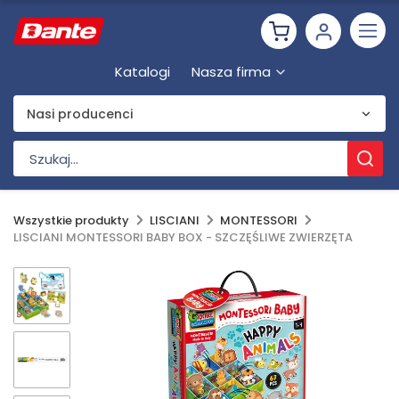
Katalogi
Nasza firma
Nasi producenci
Wszystkie produkty
LISCIANI
MONTESSORI
LISCIANI MONTESSORI BABY BOX - SZCZĘŚLIWE ZWIERZĘTA