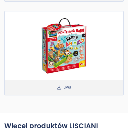
JPG
Więcej produktów LISCIANI