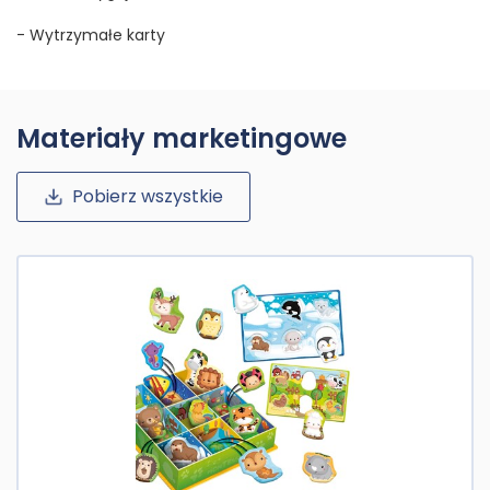
- Wytrzymałe karty
Materiały marketingowe
Pobierz wszystkie