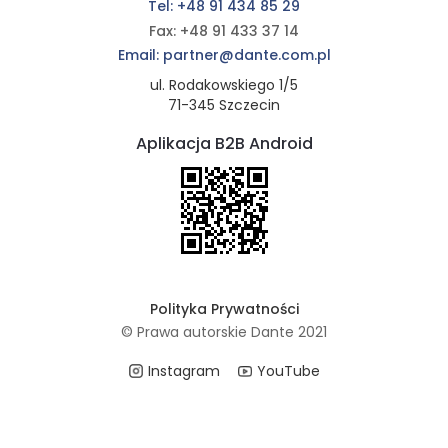
Tel: +48 91 434 85 29
Fax: +48 91 433 37 14
Email: partner@dante.com.pl
ul. Rodakowskiego 1/5
71-345 Szczecin
Aplikacja B2B Android
Polityka Prywatności
© Prawa autorskie Dante 2021
Instagram
YouTube