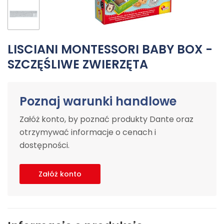
LISCIANI MONTESSORI BABY BOX -
SZCZĘŚLIWE ZWIERZĘTA
Poznaj warunki handlowe
Załóż konto, by poznać produkty Dante oraz
otrzymywać informacje o cenach i
dostępności.
Załóż konto