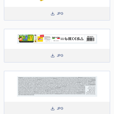
JPG
JPG
JPG