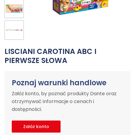
LISCIANI CAROTINA ABC I
PIERWSZE SŁOWA
Poznaj warunki handlowe
Załóż konto, by poznać produkty Dante oraz
otrzymywać informacje o cenach i
dostępności.
Załóż konto