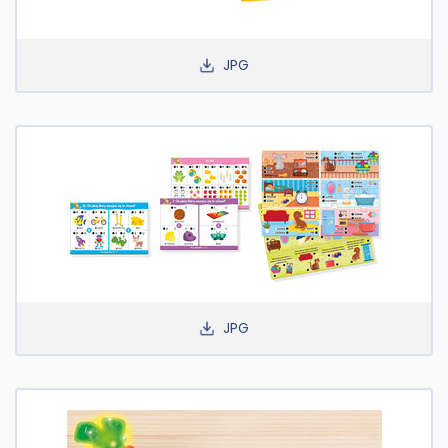
JPG
JPG