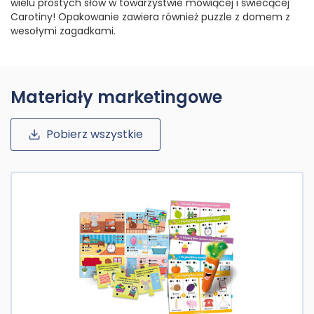
wielu prostych słów w towarzystwie mówiącej i świecącej
Carotiny! Opakowanie zawiera również puzzle z domem z
wesołymi zagadkami.
Materiały marketingowe
Pobierz wszystkie