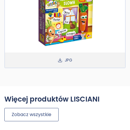
JPG
Więcej produktów LISCIANI
Zobacz wszystkie