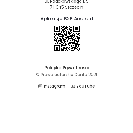
ul. Rodakowskiego 1/5
71-345 Szczecin
Aplikacja B2B Android
Polityka Prywatności
© Prawa autorskie Dante 2021
Instagram
YouTube