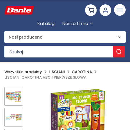
Katalogi
Nasza firma
Nasi producenci
Wszystkie produkty
LISCIANI
CAROTINA
LISCIANI CAROTINA ABC I PIERWSZE SŁOWA