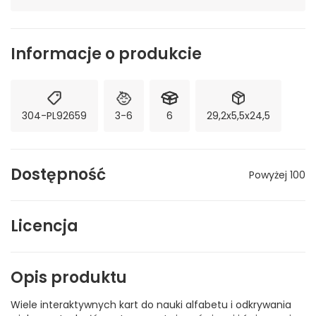
Informacje o produkcie
304-PL92659
3-6
6
29,2x5,5x24,5
Dostępność
Powyżej 100
Licencja
Opis produktu
Wiele interaktywnych kart do nauki alfabetu i odkrywania