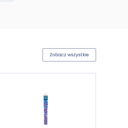
Zobacz wszystkie