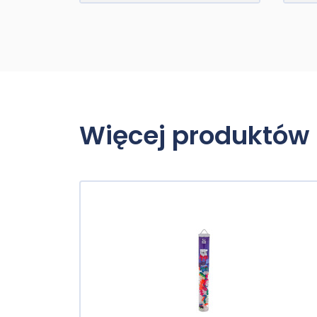
Więcej produktów 