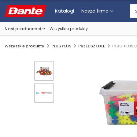
Katalogi
Nasza firma
Nasi producenci
Wszystkie produkty
Wszystkie produkty
PLUS PLUS
PRZEDSZKOLE
PLUS-PLUS 