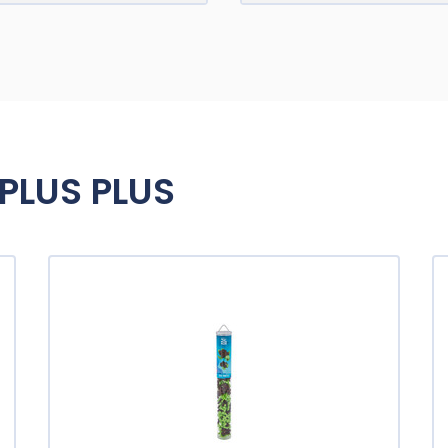
PLUS PLUS