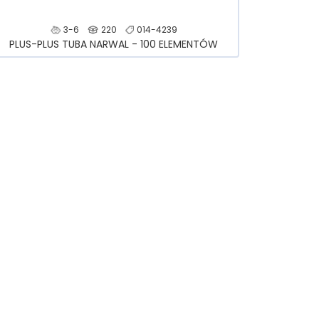
3-6
220
014-4239
PLUS-PLUS TUBA NARWAL - 100 ELEMENTÓW