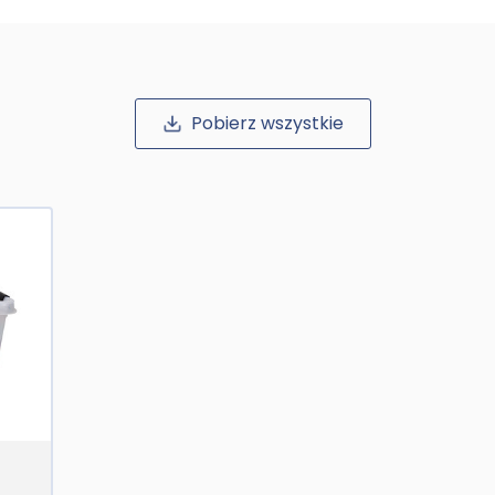
Pobierz wszystkie