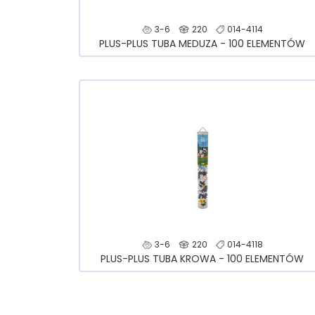
3-6
220
014-4114
PLUS-PLUS TUBA MEDUZA - 100 ELEMENTÓW
3-6
220
014-4118
PLUS-PLUS TUBA KROWA - 100 ELEMENTÓW