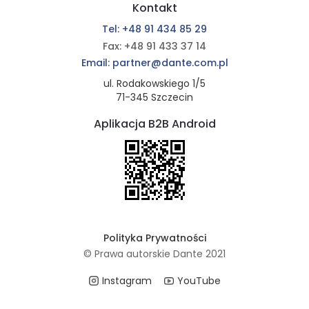
Kontakt
Tel: +48 91 434 85 29
Fax: +48 91 433 37 14
Email: partner@dante.com.pl
ul. Rodakowskiego 1/5
71-345 Szczecin
Aplikacja B2B Android
Polityka Prywatności
© Prawa autorskie Dante 2021
Instagram
YouTube