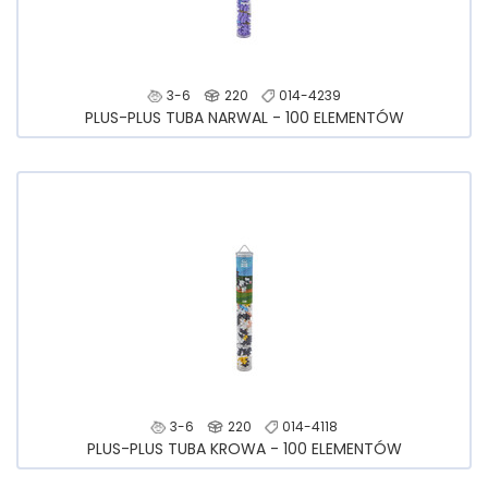
3-6
220
014-4239
PLUS-PLUS TUBA NARWAL - 100 ELEMENTÓW
3-6
220
014-4118
PLUS-PLUS TUBA KROWA - 100 ELEMENTÓW