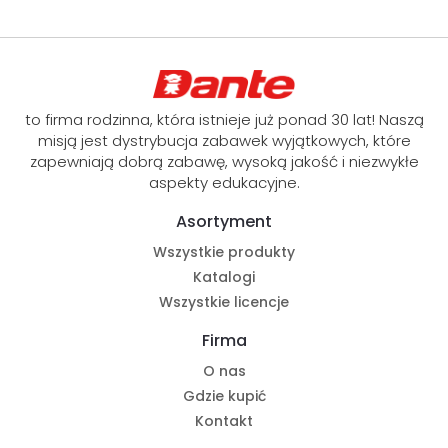
to firma rodzinna, która istnieje już ponad 30 lat! Naszą
misją jest dystrybucja zabawek wyjątkowych, które
zapewniają dobrą zabawę, wysoką jakość i niezwykłe
aspekty edukacyjne.
Asortyment
Wszystkie produkty
Katalogi
Wszystkie licencje
Firma
O nas
Gdzie kupić
Kontakt