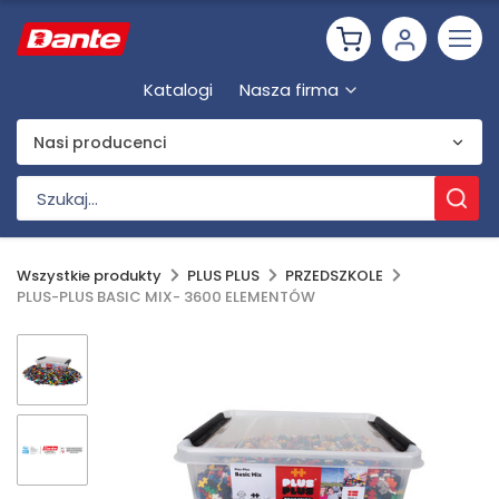
Katalogi
Nasza firma
Nasi producenci
Wszystkie produkty
PLUS PLUS
PRZEDSZKOLE
PLUS-PLUS BASIC MIX- 3600 ELEMENTÓW