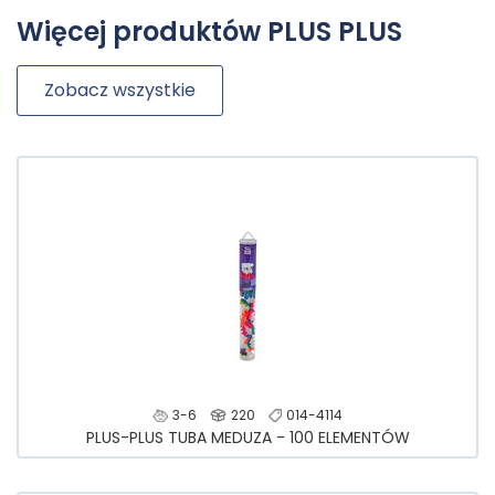
Więcej produktów PLUS PLUS
Zobacz wszystkie
3-6
220
014-4114
PLUS-PLUS TUBA MEDUZA - 100 ELEMENTÓW