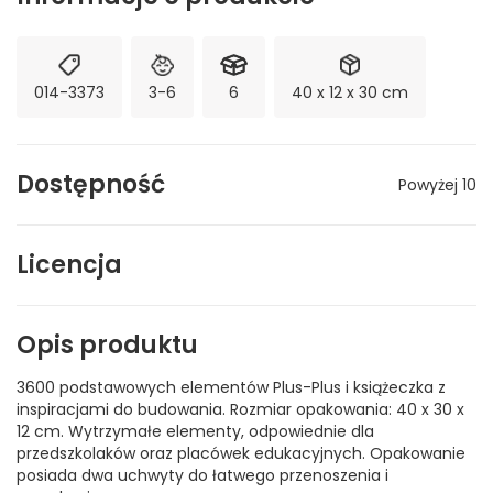
014-3373
3-6
6
40 x 12 x 30 cm
Dostępność
Powyżej 10
Licencja
Opis produktu
3600 podstawowych elementów Plus-Plus i książeczka z
inspiracjami do budowania. Rozmiar opakowania: 40 x 30 x
12 cm. Wytrzymałe elementy, odpowiednie dla
przedszkolaków oraz placówek edukacyjnych. Opakowanie
posiada dwa uchwyty do łatwego przenoszenia i