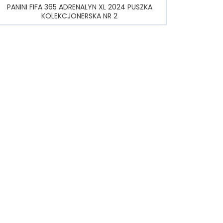
PANINI FIFA 365 ADRENALYN XL 2024 PUSZKA
KOLEKCJONERSKA NR 2