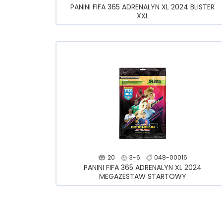
PANINI FIFA 365 ADRENALYN XL 2024 BLISTER
XXL
20
3-6
048-00016
PANINI FIFA 365 ADRENALYN XL 2024
MEGAZESTAW STARTOWY