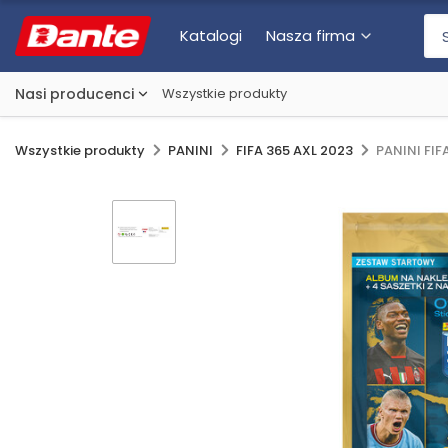
Katalogi
Nasza firma
Nasi producenci
Wszystkie produkty
Wszystkie produkty
PANINI
FIFA 365 AXL 2023
PANINI FI