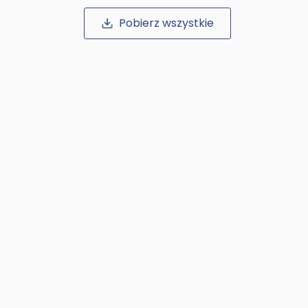
Pobierz wszystkie