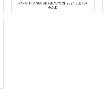
PANINI FIFA 365 ADRENALYN XL 2024 BLISTER
GOLD