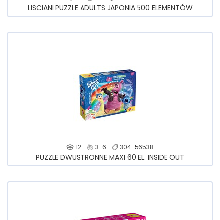
LISCIANI PUZZLE ADULTS JAPONIA 500 ELEMENTÓW
12
3-6
304-56538
PUZZLE DWUSTRONNE MAXI 60 EL. INSIDE OUT