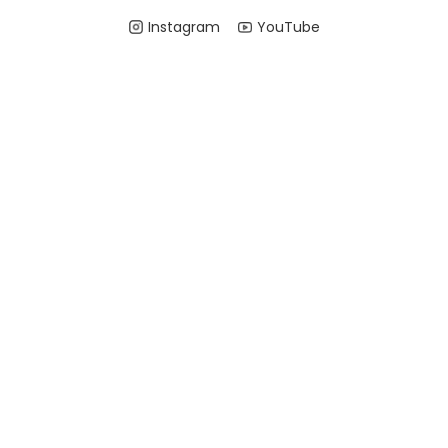
Instagram
YouTube