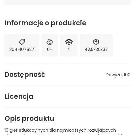
Informacje o produkcie
304-107827
0+
4
42,5x30x37
Dostępność
Powyżej 100
Licencja
Opis produktu
10 gier edukacyjnych dla najmłodszych rozwijających