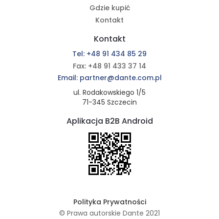
Gdzie kupić
Kontakt
Kontakt
Tel: +48 91 434 85 29
Fax: +48 91 433 37 14
Email: partner@dante.com.pl
ul. Rodakowskiego 1/5
71-345 Szczecin
Aplikacja B2B Android
Polityka Prywatności
© Prawa autorskie Dante 2021