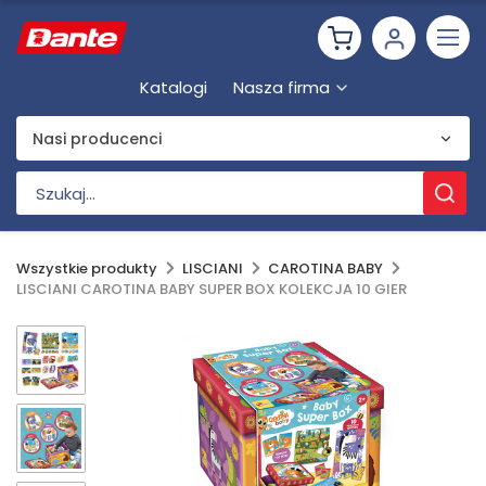
Katalogi
Nasza firma
Nasi producenci
Wszystkie produkty
LISCIANI
CAROTINA BABY
LISCIANI CAROTINA BABY SUPER BOX KOLEKCJA 10 GIER