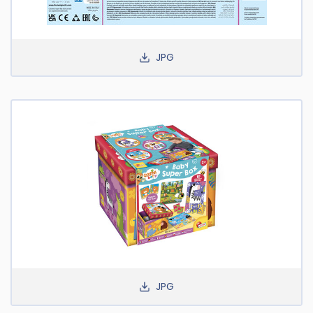
JPG
JPG