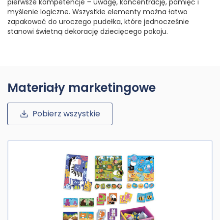
pierwsze kompetencje – uwagę, koncentrację, pamięć i
myślenie logiczne. Wszystkie elementy można łatwo
zapakować do uroczego pudełka, które jednocześnie
stanowi świetną dekorację dziecięcego pokoju.
Materiały marketingowe
Pobierz wszystkie