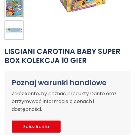
LISCIANI CAROTINA BABY SUPER
BOX KOLEKCJA 10 GIER
Poznaj warunki handlowe
Załóż konto, by poznać produkty Dante oraz
otrzymywać informacje o cenach i
dostępności.
Załóż konto