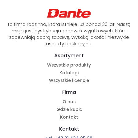
to firma rodzinna, która istnieje już ponad 30 lat! Naszą
misją jest dystrybucja zabawek wyjątkowych, które
zapewniają dobrą zabawę, wysoką jakość i niezwykłe
aspekty edukacyjne.
Asortyment
Wszystkie produkty
Katalogi
Wszystkie licencje
Firma
O nas
Gdzie kupić
Kontakt
Kontakt