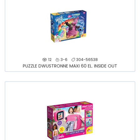
12
3-6
304-56538
PUZZLE DWUSTRONNE MAXI 60 EL. INSIDE OUT