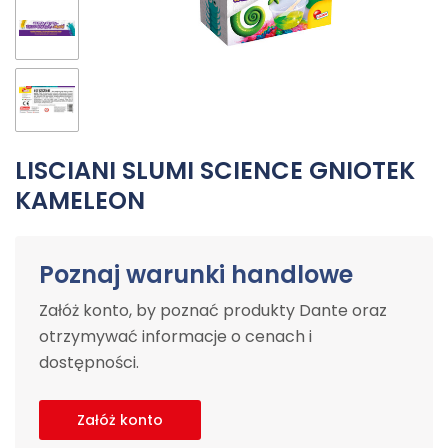
LISCIANI SLUMI SCIENCE GNIOTEK
KAMELEON
Poznaj warunki handlowe
Załóż konto, by poznać produkty Dante oraz
otrzymywać informacje o cenach i
dostępności.
Załóż konto