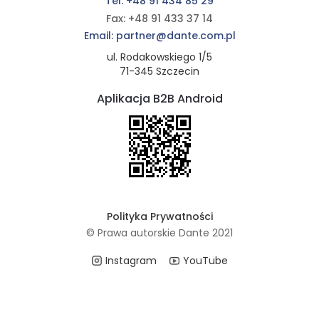
Tel: +48 91 434 85 29
Fax: +48 91 433 37 14
Email: partner@dante.com.pl
ul. Rodakowskiego 1/5
71-345 Szczecin
Aplikacja B2B Android
Polityka Prywatności
© Prawa autorskie Dante 2021
Instagram
YouTube