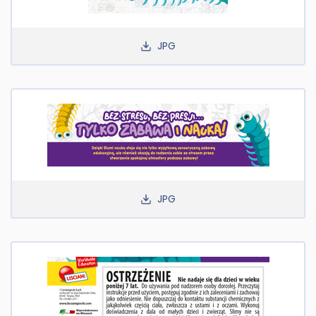
JPG
JPG