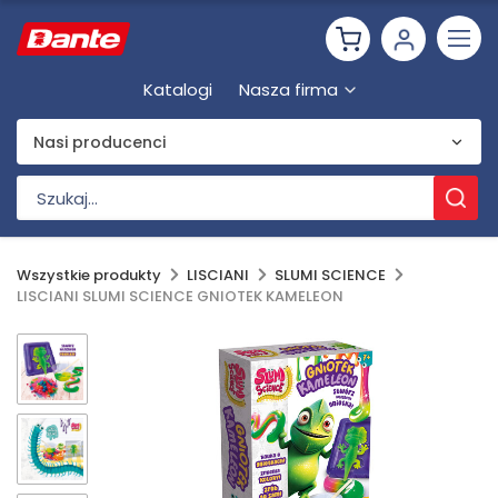
Katalogi
Nasza firma
Nasi producenci
Wszystkie produkty
LISCIANI
SLUMI SCIENCE
LISCIANI SLUMI SCIENCE GNIOTEK KAMELEON