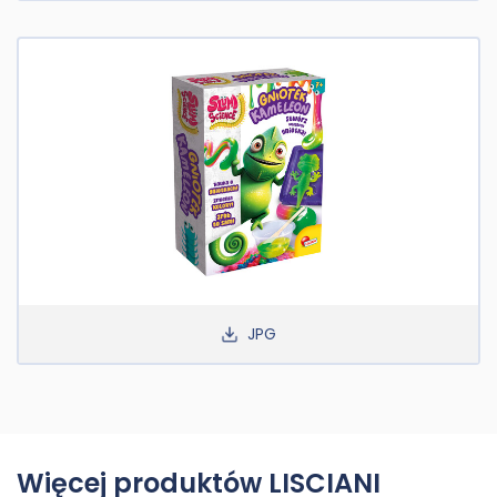
JPG
Więcej produktów LISCIANI