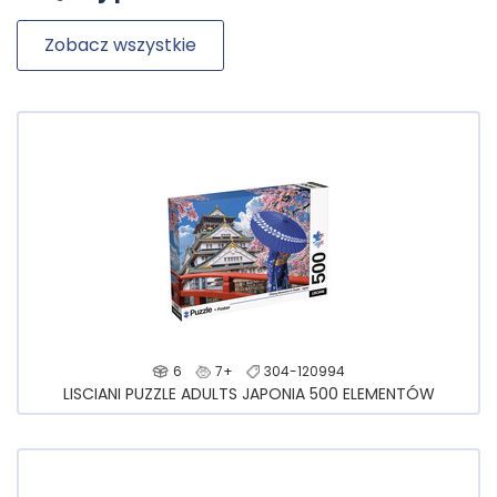
Zobacz wszystkie
6
7+
304-120994
LISCIANI PUZZLE ADULTS JAPONIA 500 ELEMENTÓW