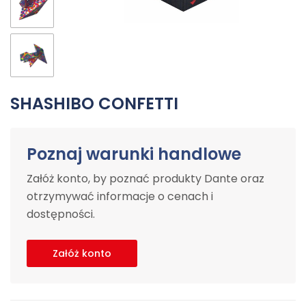
SHASHIBO CONFETTI
Poznaj warunki handlowe
Załóż konto, by poznać produkty Dante oraz
otrzymywać informacje o cenach i
dostępności.
Załóż konto