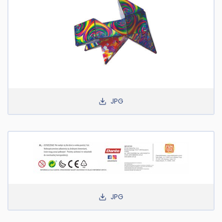
JPG
JPG