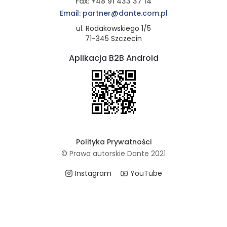
Fax: +48 91 433 37 14
Email: partner@dante.com.pl
ul. Rodakowskiego 1/5
71-345 Szczecin
Aplikacja B2B Android
Polityka Prywatności
© Prawa autorskie Dante 2021
Instagram
YouTube