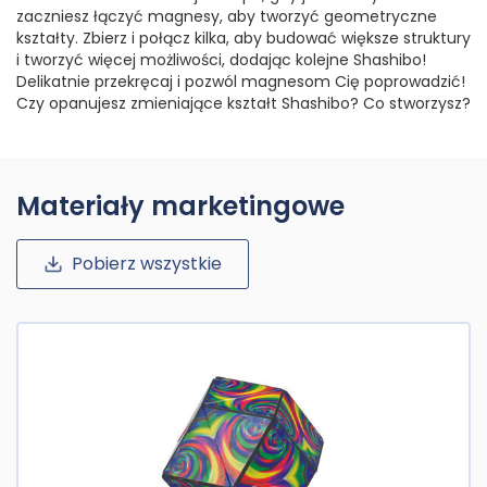
zaczniesz łączyć magnesy, aby tworzyć geometryczne
kształty. Zbierz i połącz kilka, aby budować większe struktury
i tworzyć więcej możliwości, dodając kolejne Shashibo!
Delikatnie przekręcaj i pozwól magnesom Cię poprowadzić!
Czy opanujesz zmieniające kształt Shashibo? Co stworzysz?
Materiały marketingowe
Pobierz wszystkie