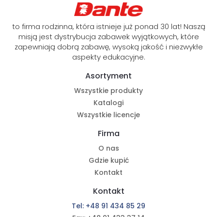
to firma rodzinna, która istnieje już ponad 30 lat! Naszą
misją jest dystrybucja zabawek wyjątkowych, które
zapewniają dobrą zabawę, wysoką jakość i niezwykłe
aspekty edukacyjne.
Asortyment
Wszystkie produkty
Katalogi
Wszystkie licencje
Firma
O nas
Gdzie kupić
Kontakt
Kontakt
Tel: +48 91 434 85 29