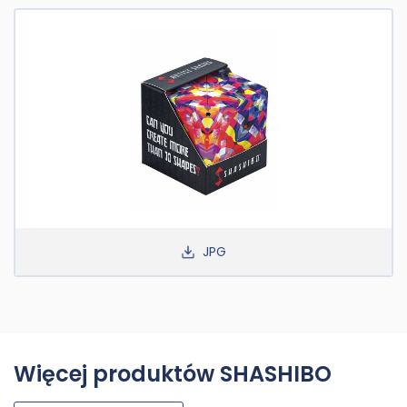
JPG
Więcej produktów SHASHIBO