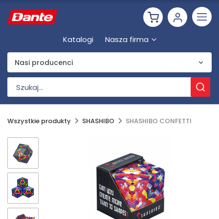
Katalogi
Nasza firma
Nasi producenci
Wszystkie produkty
SHASHIBO
SHASHIBO CONFETTI