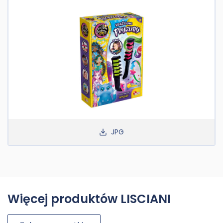
JPG
Więcej produktów LISCIANI