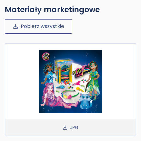
Materiały marketingowe
Pobierz wszystkie
JPG