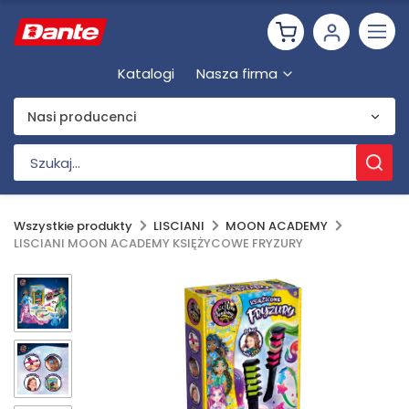
Katalogi
Nasza firma
Nasi producenci
Wszystkie produkty
LISCIANI
MOON ACADEMY
LISCIANI MOON ACADEMY KSIĘŻYCOWE FRYZURY