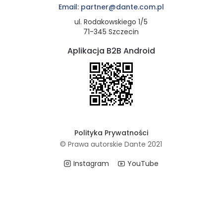
Email: partner@dante.com.pl
ul. Rodakowskiego 1/5
71-345 Szczecin
Aplikacja B2B Android
Polityka Prywatności
© Prawa autorskie Dante 2021
Instagram
YouTube