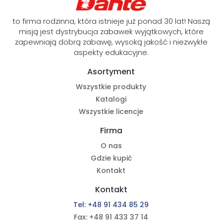
to firma rodzinna, która istnieje już ponad 30 lat! Naszą
misją jest dystrybucja zabawek wyjątkowych, które
zapewniają dobrą zabawę, wysoką jakość i niezwykłe
aspekty edukacyjne.
Asortyment
Wszystkie produkty
Katalogi
Wszystkie licencje
Firma
O nas
Gdzie kupić
Kontakt
Kontakt
Tel: +48 91 434 85 29
Fax: +48 91 433 37 14