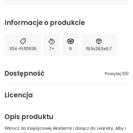
Informacje o produkcie
304-PL110636
7+
6
19,5x28,5x6,7
Dostępność
Powyżej 100
Licencja
Opis produktu
Wkrocz do Księżycowej Akademii i dołącz do Leandry, Alby i