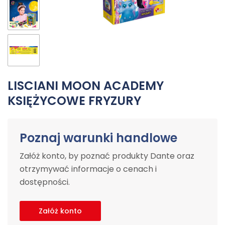
LISCIANI MOON ACADEMY
KSIĘŻYCOWE FRYZURY
Poznaj warunki handlowe
Załóż konto, by poznać produkty Dante oraz
otrzymywać informacje o cenach i
dostępności.
Załóż konto