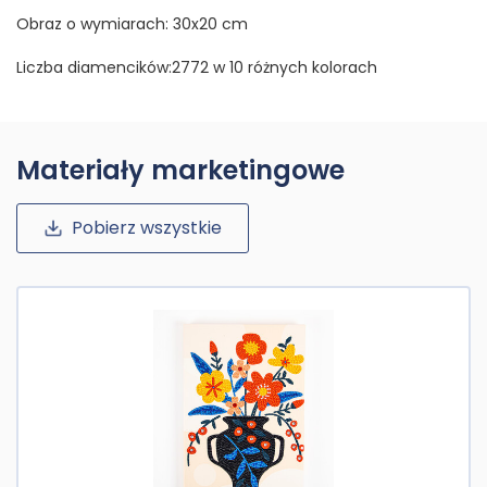
Obraz o wymiarach: 30x20 cm
Liczba diamencików:2772 w 10 różnych kolorach
Materiały marketingowe
Pobierz wszystkie