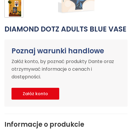
DIAMOND DOTZ ADULTS BLUE VASE
Poznaj warunki handlowe
Załóż konto, by poznać produkty Dante oraz
otrzymywać informacje o cenach i
dostępności.
Załóż konto
Informacje o produkcie