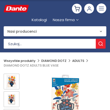
Katalogi
Nasza firma
Nasi producenci
Wszystkie produkty
DIAMOND DOTZ
ADULTS
DIAMOND DOTZ ADULTS BLUE VASE