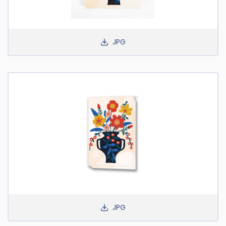
JPG
JPG