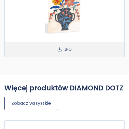
JPG
Więcej produktów DIAMOND DOTZ
Zobacz wszystkie