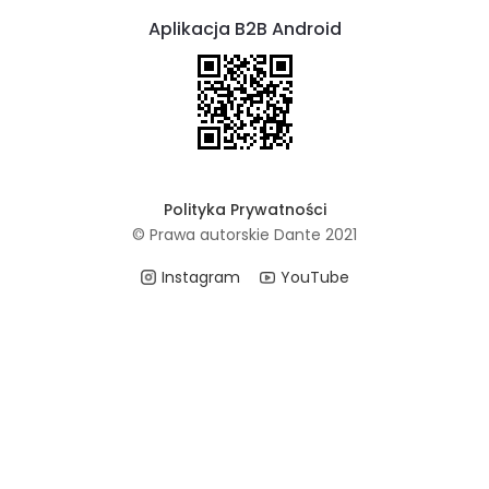
Aplikacja B2B Android
Polityka Prywatności
© Prawa autorskie Dante 2021
Instagram
YouTube