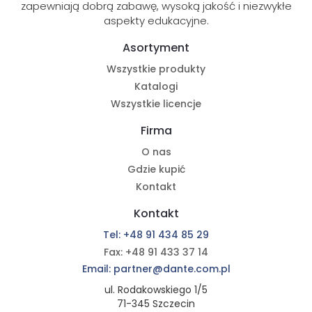
zapewniają dobrą zabawę, wysoką jakość i niezwykłe
aspekty edukacyjne.
Asortyment
Wszystkie produkty
Katalogi
Wszystkie licencje
Firma
O nas
Gdzie kupić
Kontakt
Kontakt
Tel: +48 91 434 85 29
Fax: +48 91 433 37 14
Email: partner@dante.com.pl
ul. Rodakowskiego 1/5
71-345 Szczecin