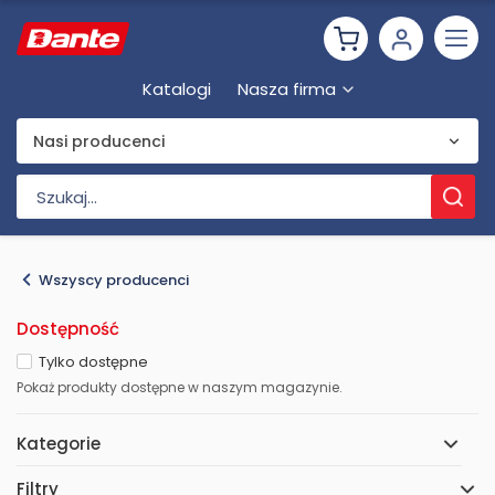
Katalogi
Nasza firma
Nasi producenci
Wszyscy producenci
Dostępność
Tylko dostępne
Pokaż produkty dostępne w naszym magazynie.
Kategorie
Filtry