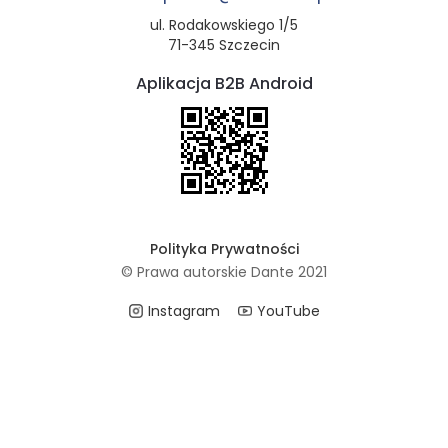
ul. Rodakowskiego 1/5
71-345 Szczecin
Aplikacja B2B Android
Polityka Prywatności
© Prawa autorskie Dante 2021
Instagram
YouTube