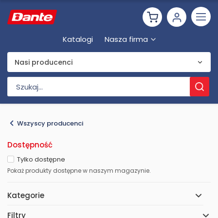
Katalogi
Nasza firma
Nasi producenci
Wszyscy producenci
Dostępność
Tylko dostępne
Pokaż produkty dostępne w naszym magazynie.
Kategorie
Filtry