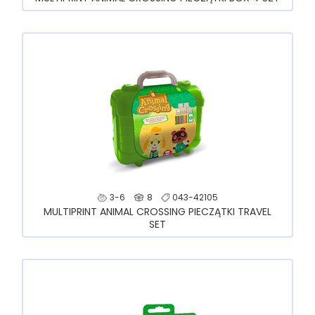
3-6
8
043-42105
MULTIPRINT ANIMAL CROSSING PIECZĄTKI TRAVEL
SET