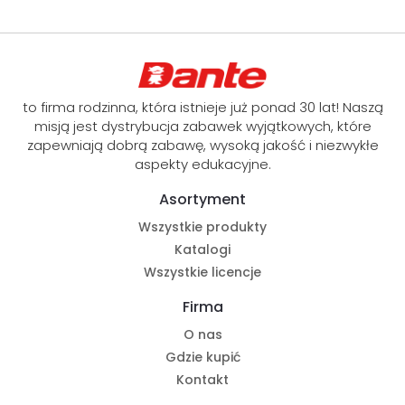
to firma rodzinna, która istnieje już ponad 30 lat! Naszą
misją jest dystrybucja zabawek wyjątkowych, które
zapewniają dobrą zabawę, wysoką jakość i niezwykłe
aspekty edukacyjne.
Asortyment
Wszystkie produkty
Katalogi
Wszystkie licencje
Firma
O nas
Gdzie kupić
Kontakt