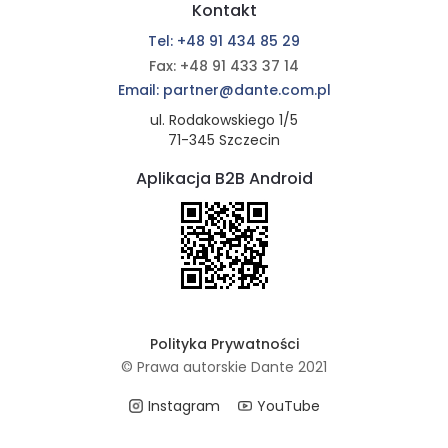
Kontakt
Tel: +48 91 434 85 29
Fax: +48 91 433 37 14
Email: partner@dante.com.pl
ul. Rodakowskiego 1/5
71-345 Szczecin
Aplikacja B2B Android
Polityka Prywatności
© Prawa autorskie Dante 2021
Instagram
YouTube