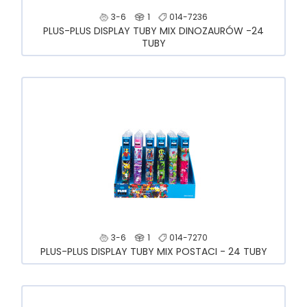
3-6
1
014-7236
PLUS-PLUS DISPLAY TUBY MIX DINOZAURÓW -24
TUBY
3-6
1
014-7270
PLUS-PLUS DISPLAY TUBY MIX POSTACI - 24 TUBY