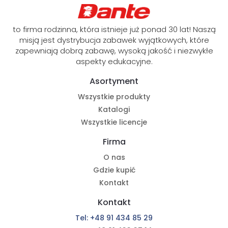
to firma rodzinna, która istnieje już ponad 30 lat! Naszą
misją jest dystrybucja zabawek wyjątkowych, które
zapewniają dobrą zabawę, wysoką jakość i niezwykłe
aspekty edukacyjne.
Asortyment
Wszystkie produkty
Katalogi
Wszystkie licencje
Firma
O nas
Gdzie kupić
Kontakt
Kontakt
Tel: +48 91 434 85 29