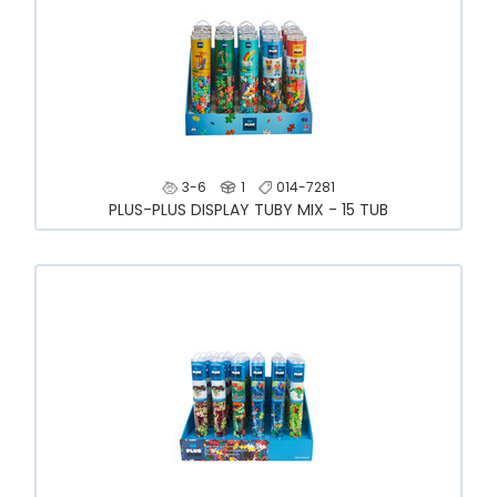
3-6
1
014-7281
PLUS-PLUS DISPLAY TUBY MIX - 15 TUB