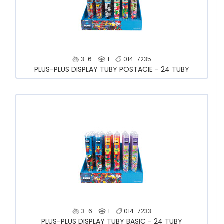
3-6
1
014-7235
PLUS-PLUS DISPLAY TUBY POSTACIE - 24 TUBY
3-6
1
014-7233
PLUS-PLUS DISPLAY TUBY BASIC - 24 TUBY