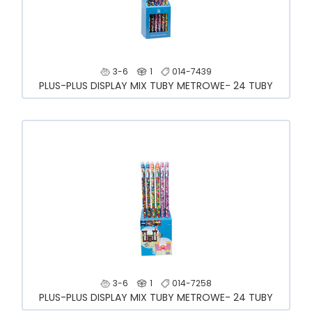
3-6
1
014-7439
PLUS-PLUS DISPLAY MIX TUBY METROWE- 24 TUBY
3-6
1
014-7258
PLUS-PLUS DISPLAY MIX TUBY METROWE- 24 TUBY