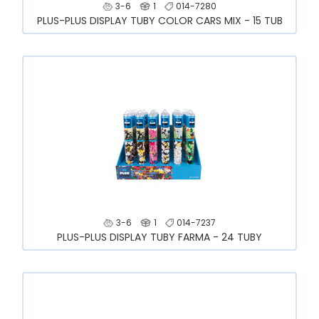
3-6
1
014-7280
PLUS-PLUS DISPLAY TUBY COLOR CARS MIX - 15 TUB
3-6
1
014-7237
PLUS-PLUS DISPLAY TUBY FARMA - 24 TUBY