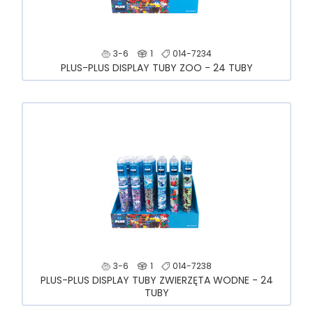
3-6
1
014-7234
PLUS-PLUS DISPLAY TUBY ZOO - 24 TUBY
3-6
1
014-7238
PLUS-PLUS DISPLAY TUBY ZWIERZĘTA WODNE - 24
TUBY