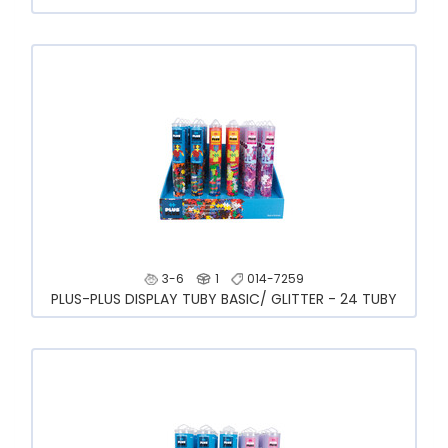
3-6
1
014-7259
PLUS-PLUS DISPLAY TUBY BASIC/ GLITTER - 24 TUBY