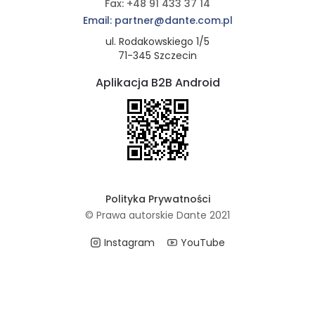
Fax: +48 91 433 37 14
Email: partner@dante.com.pl
ul. Rodakowskiego 1/5
71-345 Szczecin
Aplikacja B2B Android
Polityka Prywatności
© Prawa autorskie Dante 2021
Instagram
YouTube