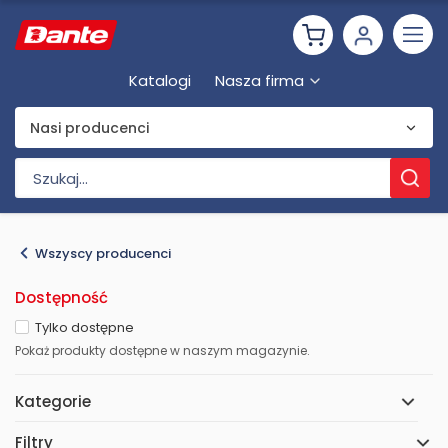
Katalogi
Nasza firma
Nasi producenci
Wszyscy producenci
Dostępność
Tylko dostępne
Pokaż produkty dostępne w naszym magazynie.
Kategorie
Filtry