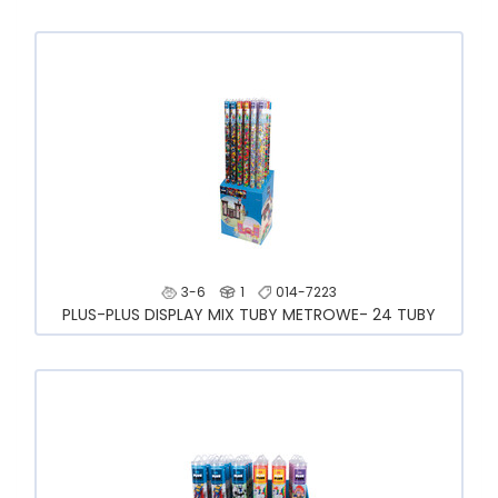
3-6
1
014-7223
PLUS-PLUS DISPLAY MIX TUBY METROWE- 24 TUBY