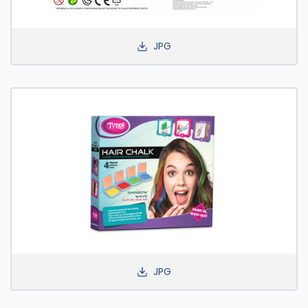
JPG
JPG