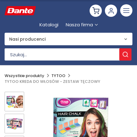
Katalogi
Nasza firma
Nasi producenci
Wszystkie produkty
TYTOO
TYTOO KREDA DO WŁOSÓW - ZESTAW TĘCZOWY