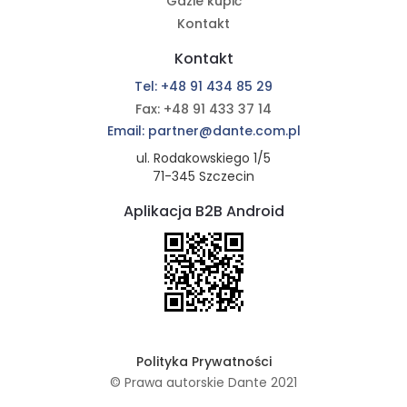
Gdzie kupić
Kontakt
Kontakt
Tel: +48 91 434 85 29
Fax: +48 91 433 37 14
Email: partner@dante.com.pl
ul. Rodakowskiego 1/5
71-345 Szczecin
Aplikacja B2B Android
Polityka Prywatności
© Prawa autorskie Dante 2021