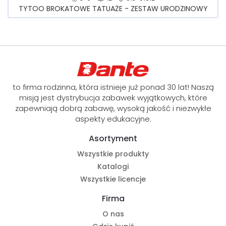
TYTOO BROKATOWE TATUAŻE - ZESTAW URODZINOWY
to firma rodzinna, która istnieje już ponad 30 lat! Naszą
misją jest dystrybucja zabawek wyjątkowych, które
zapewniają dobrą zabawę, wysoką jakość i niezwykłe
aspekty edukacyjne.
Asortyment
Wszystkie produkty
Katalogi
Wszystkie licencje
Firma
O nas