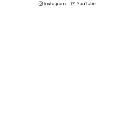
Instagram
YouTube