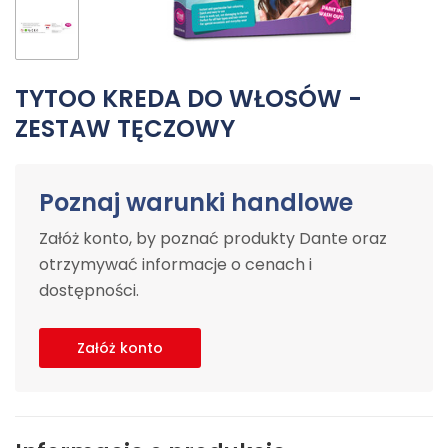
TYTOO KREDA DO WŁOSÓW -
ZESTAW TĘCZOWY
Poznaj warunki handlowe
Załóż konto, by poznać produkty Dante oraz
otrzymywać informacje o cenach i
dostępności.
Załóż konto