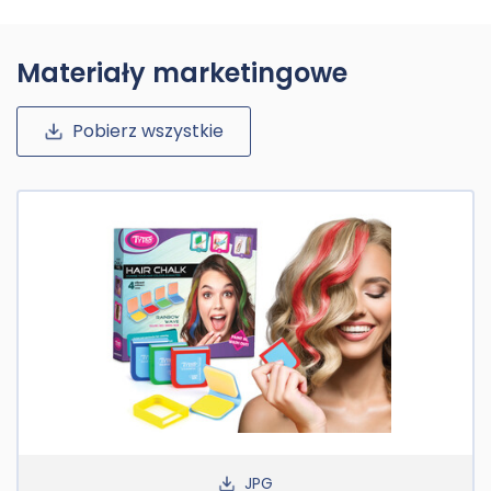
Materiały marketingowe
Pobierz wszystkie
JPG