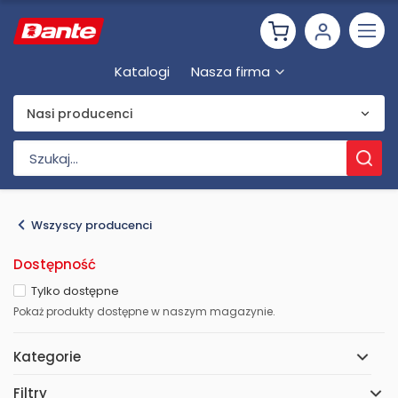
Katalogi
Nasza firma
Nasi producenci
Wszyscy producenci
Dostępność
Tylko dostępne
Pokaż produkty dostępne w naszym magazynie.
Kategorie
Filtry