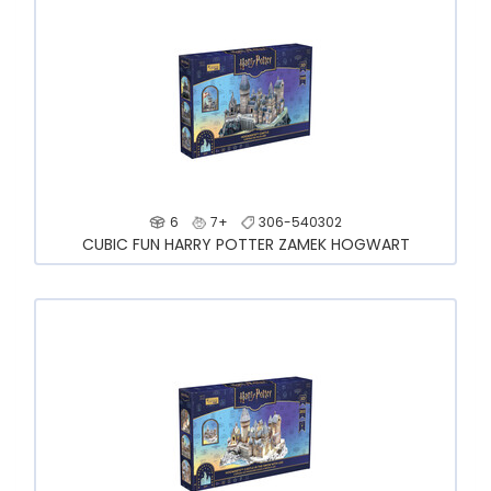
6
7+
306-540302
CUBIC FUN HARRY POTTER ZAMEK HOGWART