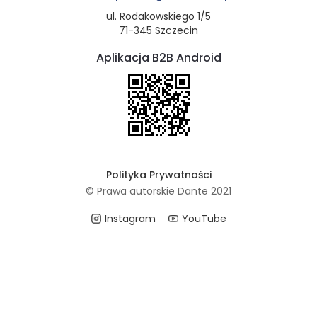
ul. Rodakowskiego 1/5
71-345 Szczecin
Aplikacja B2B Android
Polityka Prywatności
© Prawa autorskie Dante 2021
Instagram
YouTube