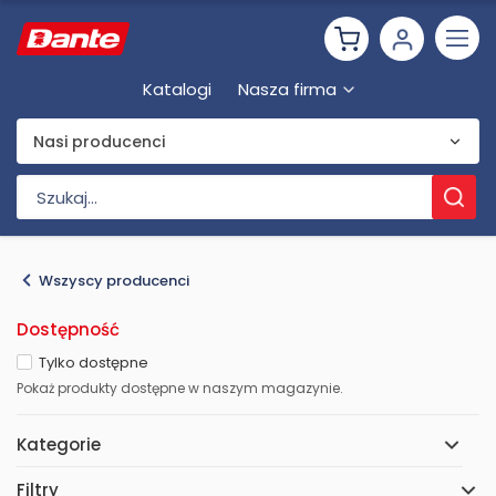
Katalogi
Nasza firma
Nasi producenci
Wszyscy producenci
Dostępność
Tylko dostępne
Pokaż produkty dostępne w naszym magazynie.
Kategorie
Filtry