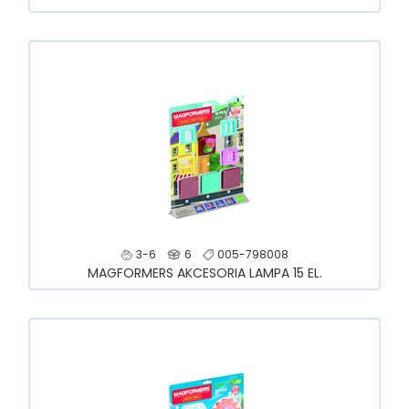
3-6
6
005-798008
MAGFORMERS AKCESORIA LAMPA 15 EL.