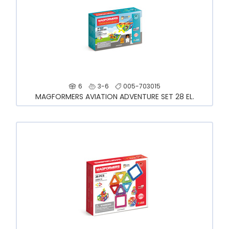
6
3-6
005-703015
MAGFORMERS AVIATION ADVENTURE SET 28 EL.