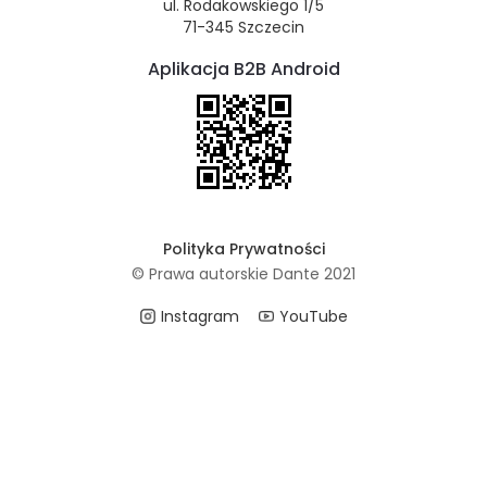
ul. Rodakowskiego 1/5
71-345 Szczecin
Aplikacja B2B Android
Polityka Prywatności
© Prawa autorskie Dante 2021
Instagram
YouTube