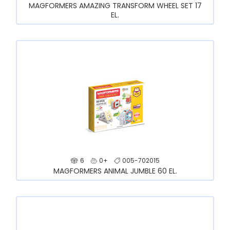
MAGFORMERS AMAZING TRANSFORM WHEEL SET 17
EL.
6
0+
005-702015
MAGFORMERS ANIMAL JUMBLE 60 EL.