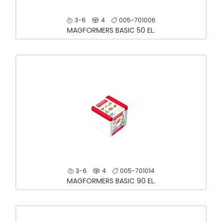
3-6
4
005-701006
MAGFORMERS BASIC 50 EL.
3-6
4
005-701014
MAGFORMERS BASIC 90 EL.