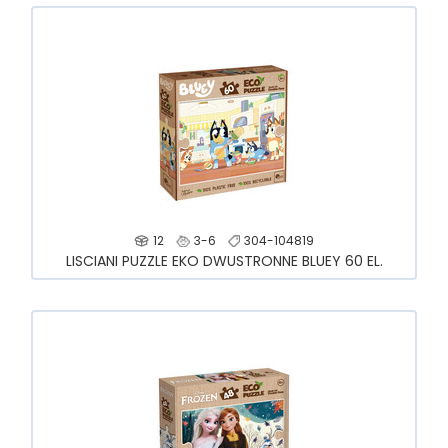
12
3-6
304-104819
LISCIANI PUZZLE EKO DWUSTRONNE BLUEY 60 EL.