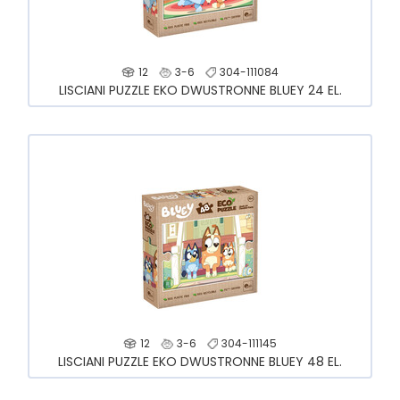
12
3-6
304-111084
LISCIANI PUZZLE EKO DWUSTRONNE BLUEY 24 EL.
12
3-6
304-111145
LISCIANI PUZZLE EKO DWUSTRONNE BLUEY 48 EL.