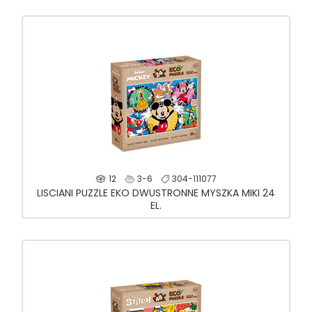
12
3-6
304-111077
LISCIANI PUZZLE EKO DWUSTRONNE MYSZKA MIKI 24
EL.