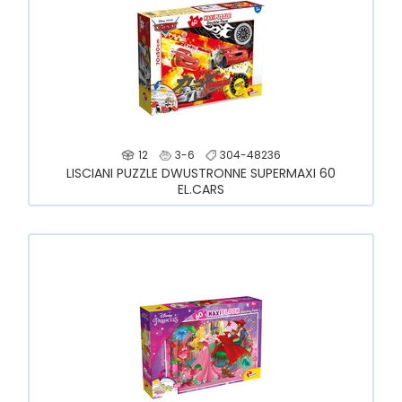
12
3-6
304-48236
LISCIANI PUZZLE DWUSTRONNE SUPERMAXI 60
EL.CARS