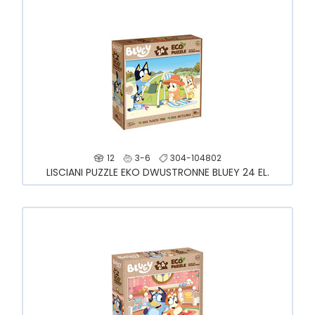
12
3-6
304-104802
LISCIANI PUZZLE EKO DWUSTRONNE BLUEY 24 EL.