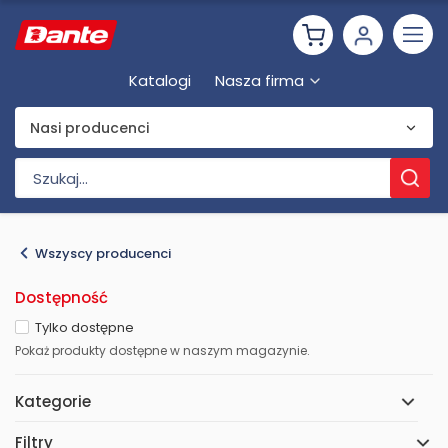
Katalogi
Nasza firma
Nasi producenci
Wszyscy producenci
Dostępność
Tylko dostępne
Pokaż produkty dostępne w naszym magazynie.
Kategorie
Filtry