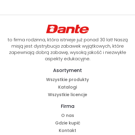
to firma rodzinna, która istnieje już ponad 30 lat! Naszą
misją jest dystrybucja zabawek wyjątkowych, które
zapewniają dobrą zabawę, wysoką jakość i niezwykłe
aspekty edukacyjne.
Asortyment
Wszystkie produkty
Katalogi
Wszystkie licencje
Firma
O nas
Gdzie kupić
Kontakt