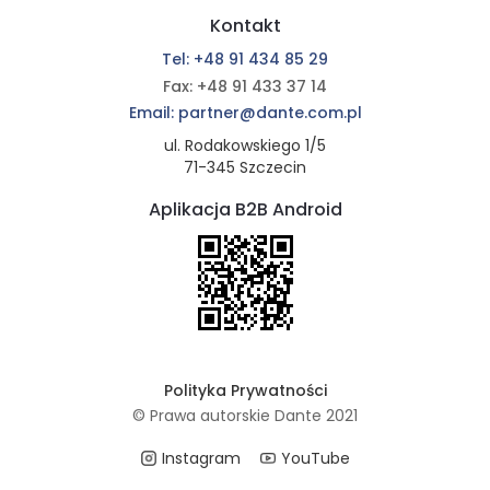
Kontakt
Tel: +48 91 434 85 29
Fax: +48 91 433 37 14
Email: partner@dante.com.pl
ul. Rodakowskiego 1/5
71-345 Szczecin
Aplikacja B2B Android
Polityka Prywatności
© Prawa autorskie Dante 2021
Instagram
YouTube