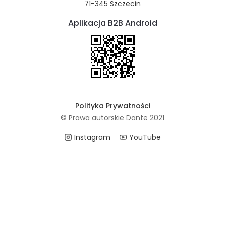
71-345 Szczecin
Aplikacja B2B Android
Polityka Prywatności
© Prawa autorskie Dante 2021
Instagram
YouTube