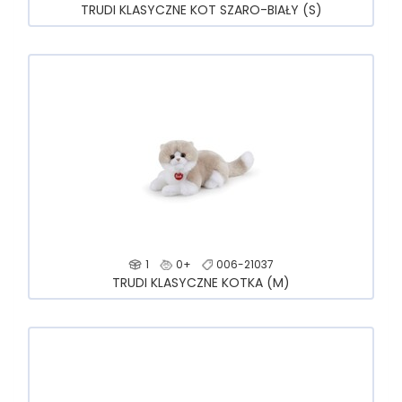
TRUDI KLASYCZNE KOT SZARO-BIAŁY (S)
1
0+
006-21037
TRUDI KLASYCZNE KOTKA (M)