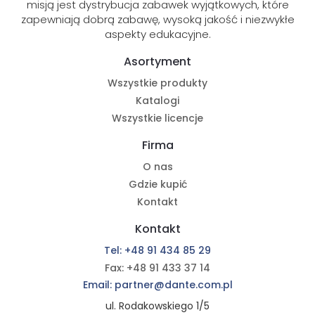
misją jest dystrybucja zabawek wyjątkowych, które
zapewniają dobrą zabawę, wysoką jakość i niezwykłe
aspekty edukacyjne.
Asortyment
Wszystkie produkty
Katalogi
Wszystkie licencje
Firma
O nas
Gdzie kupić
Kontakt
Kontakt
Tel: +48 91 434 85 29
Fax: +48 91 433 37 14
Email: partner@dante.com.pl
ul. Rodakowskiego 1/5