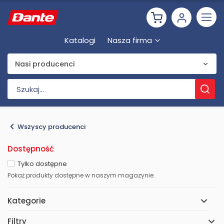
Katalogi
Nasza firma
Nasi producenci
Wszyscy producenci
Dostępność
Tylko dostępne
Pokaż produkty dostępne w naszym magazynie.
Kategorie
Filtry