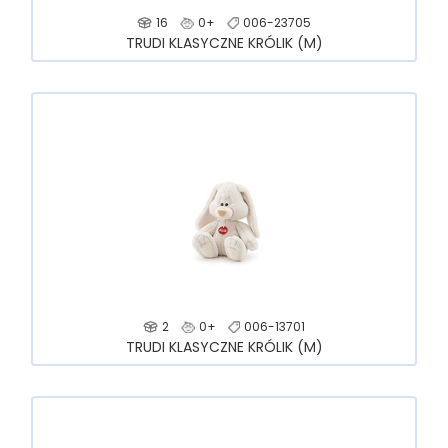
16
0+
006-23705
TRUDI KLASYCZNE KRÓLIK (M)
2
0+
006-13701
TRUDI KLASYCZNE KRÓLIK (M)